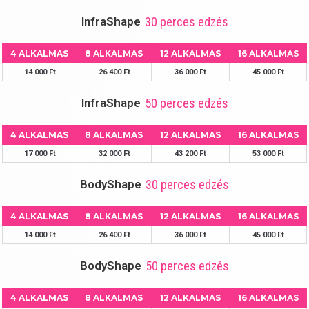
InfraShape
30 perces edzés
4 ALKALMAS
8 ALKALMAS
12 ALKALMAS
16 ALKALMAS
14 000 Ft
26 400 Ft
36 000 Ft
45 000 Ft
InfraShape
50 perces edzés
4 ALKALMAS
8 ALKALMAS
12 ALKALMAS
16 ALKALMAS
17 000 Ft
32 000 Ft
43 200 Ft
53 000 Ft
BodyShape
30 perces edzés
4 ALKALMAS
8 ALKALMAS
12 ALKALMAS
16 ALKALMAS
14 000 Ft
26 400 Ft
36 000 Ft
45 000 Ft
BodyShape
50 perces edzés
4 ALKALMAS
8 ALKALMAS
12 ALKALMAS
16 ALKALMAS