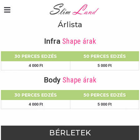
Árlista
Infra
Shape árak
30 PERCES EDZÉS
50 PERCES EDZÉS
4 000 Ft
5 000 Ft
Body
Shape árak
30 PERCES EDZÉS
50 PERCES EDZÉS
4 000 Ft
5 000 Ft
BÉRLETEK