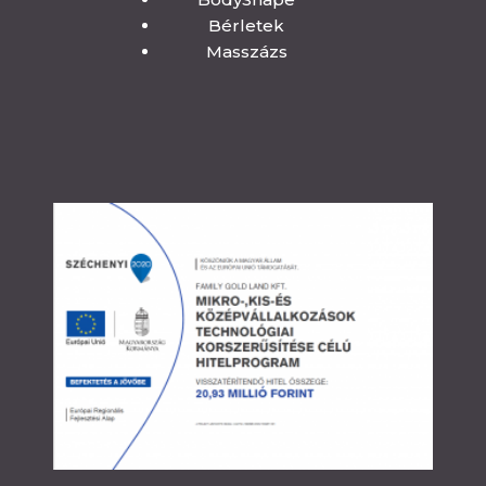
Bérletek
Masszázs